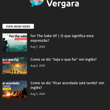
EVEN MORE NEWS
For The Sake Of | O que significa esta
expressão?
Aug 7, 2026
Como se diz “Seja o que for” em inglês?
Aug 6, 2026
Como se diz “Ficar acordado (até tarde)” em
inglês?
Aug 5, 2026