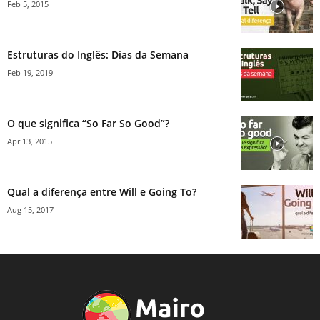
Feb 5, 2015
Estruturas do Inglês: Dias da Semana
Feb 19, 2019
O que significa “So Far So Good”?
Apr 13, 2015
Qual a diferença entre Will e Going To?
Aug 15, 2017