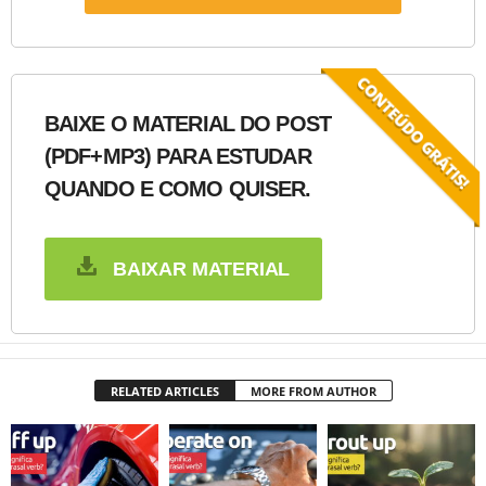
BAIXE O MATERIAL DO POST
(PDF+MP3) PARA ESTUDAR
QUANDO E COMO QUISER.
BAIXAR MATERIAL
RELATED ARTICLES
MORE FROM AUTHOR