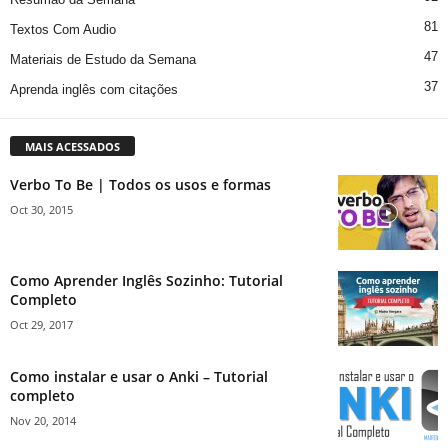
81
Textos Com Audio
47
Materiais de Estudo da Semana
37
Aprenda inglês com citações
MAIS ACESSADOS
Verbo To Be | Todos os usos e formas
Oct 30, 2015
Como Aprender Inglês Sozinho: Tutorial
Completo
Oct 29, 2017
Como instalar e usar o Anki – Tutorial
completo
Nov 20, 2014