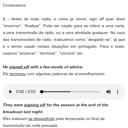
Comecemos.
1
– Antes de mais nada, e como já vimos,
sign off
quer dizer
“encerrar”, “finalizar”. Pode ser usado para se referir a uma carta,
a uma transmissão de rádio, ou a uma atividade qualquer. No caso
das transmissões de rádio, traduzimos como “despedir-se”, já que
é o termo usado nestas situações em português. Para o resto,
usamos “encerrar”, “terminar”, “concluir” etc.
He
signed off
with a few words of advice.
Ele
terminou
com algumas palavras de aconselhamento.
They were
signing off
for the season at the end of the
broadcast last night.
Eles estavam
se despedindo
pela temporada no final da
transmissão da noite passada.