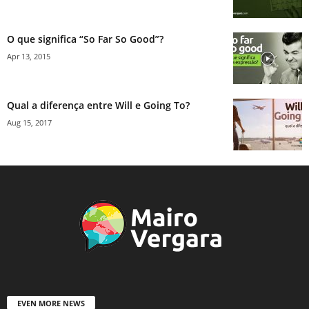
O que significa “So Far So Good”?
Apr 13, 2015
Qual a diferença entre Will e Going To?
Aug 15, 2017
EVEN MORE NEWS