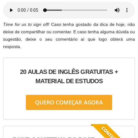
Time for us to sign off!
Caso tenha gostado da dica de hoje, não
deixe de compartilhar ou comentar. E caso tenha alguma dúvida ou
sugestão, deixe o seu comentário aí que logo obterá uma
resposta.
20 AULAS DE INGLÊS GRATUITAS +
MATERIAL DE ESTUDOS
QUERO COMEÇAR AGORA