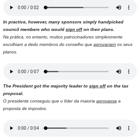
In practice, however, many sponsors simply handpicked
council members who would
sign off
on their plans.
Na prática, no entanto, muitos patrocinadores simplesmente
escolhiam a dedo membros do conselho que
aprovariam
os seus
planos.
The President got the majority leader to
sign off
on the tax
proposal.
O presidente conseguiu que o líder da maioria
aprovasse
a
proposta de impostos.