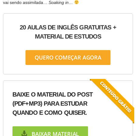
vai sendo assimilada…
Soaking in
…
20 AULAS DE INGLÊS GRATUITAS +
MATERIAL DE ESTUDOS
QUERO COMEÇAR AGORA
BAIXE O MATERIAL DO POST
(PDF+MP3) PARA ESTUDAR
QUANDO E COMO QUISER.
BAIXAR MATERIAL