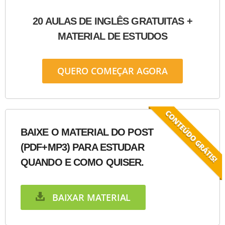
20 AULAS DE INGLÊS GRATUITAS +
MATERIAL DE ESTUDOS
QUERO COMEÇAR AGORA
BAIXE O MATERIAL DO POST
(PDF+MP3) PARA ESTUDAR
QUANDO E COMO QUISER.
BAIXAR MATERIAL