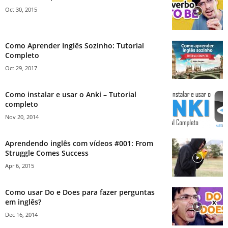
Oct 30, 2015
Como Aprender Inglês Sozinho: Tutorial
Completo
Oct 29, 2017
Como instalar e usar o Anki – Tutorial
completo
Nov 20, 2014
Aprendendo inglês com vídeos #001: From
Struggle Comes Success
Apr 6, 2015
Como usar Do e Does para fazer perguntas
em inglês?
Dec 16, 2014