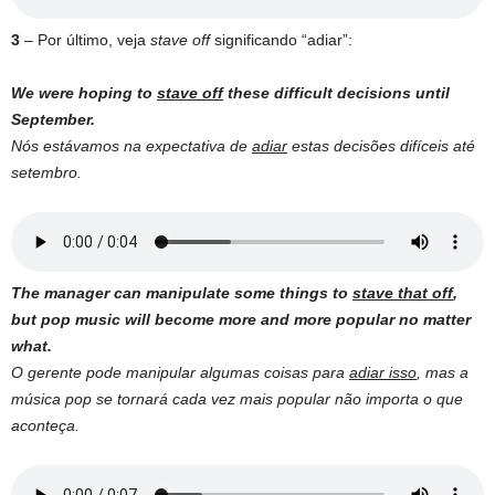
3
– Por último, veja
stave off
significando “adiar”:
We were hoping to
stave off
these difficult decisions until
September.
Nós estávamos na expectativa de
adiar
estas decisões difíceis até
setembro.
The manager can manipulate some things to
stave that off
,
but pop music will become more and more popular no matter
what.
O gerente pode manipular algumas coisas para
adiar isso
, mas a
música pop se tornará cada vez mais popular não importa o que
aconteça.