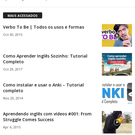
MAIS ACESSADOS
Verbo To Be | Todos os usos e formas
Oct 30, 2015
Como Aprender Inglês Sozinho: Tutorial
Completo
Oct 29, 2017
Como instalar e usar o Anki – Tutorial
completo
Nov 20, 2014
Aprendendo inglês com vídeos #001: From
Struggle Comes Success
Apr 6, 2015