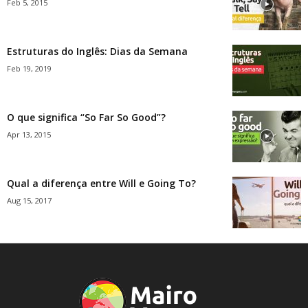
Feb 5, 2015
Estruturas do Inglês: Dias da Semana
Feb 19, 2019
O que significa “So Far So Good”?
Apr 13, 2015
Qual a diferença entre Will e Going To?
Aug 15, 2017