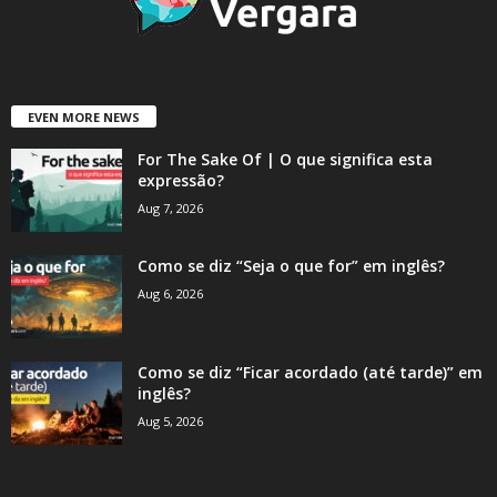
EVEN MORE NEWS
For The Sake Of | O que significa esta
expressão?
Aug 7, 2026
Como se diz “Seja o que for” em inglês?
Aug 6, 2026
Como se diz “Ficar acordado (até tarde)” em
inglês?
Aug 5, 2026