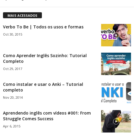
MAIS ACESSADOS
Verbo To Be | Todos os usos e formas
Oct 30, 2015
Como Aprender Inglês Sozinho: Tutorial
Completo
Oct 29, 2017
Como instalar e usar o Anki – Tutorial
completo
Nov 20, 2014
Aprendendo inglês com vídeos #001: From
Struggle Comes Success
Apr 6, 2015