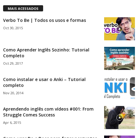
MAIS ACESSADOS
Verbo To Be | Todos os usos e formas
Oct 30, 2015
Como Aprender Inglês Sozinho: Tutorial
Completo
Oct 29, 2017
Como instalar e usar o Anki – Tutorial
completo
Nov 20, 2014
Aprendendo inglês com vídeos #001: From
Struggle Comes Success
Apr 6, 2015