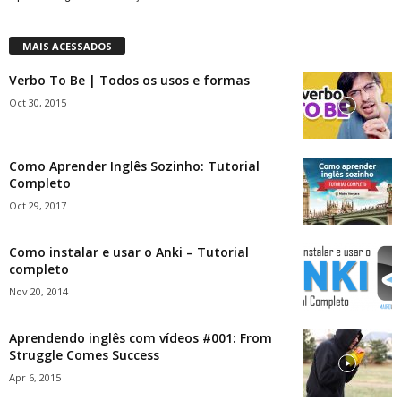
MAIS ACESSADOS
Verbo To Be | Todos os usos e formas
Oct 30, 2015
Como Aprender Inglês Sozinho: Tutorial
Completo
Oct 29, 2017
Como instalar e usar o Anki – Tutorial
completo
Nov 20, 2014
Aprendendo inglês com vídeos #001: From
Struggle Comes Success
Apr 6, 2015