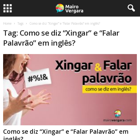
Home
Tags
Como se diz “Xingar” e “Falar Palavrão” em inglês?
Tag: Como se diz “Xingar” e “Falar
Palavrão” em inglês?
Como se diz “Xingar” e “Falar Palavrão” em
inglês?