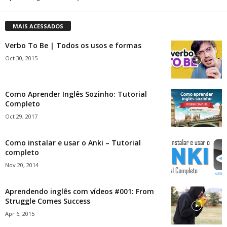
MAIS ACESSADOS
Verbo To Be | Todos os usos e formas
Oct 30, 2015
Como Aprender Inglês Sozinho: Tutorial
Completo
Oct 29, 2017
Como instalar e usar o Anki – Tutorial
completo
Nov 20, 2014
Aprendendo inglês com vídeos #001: From
Struggle Comes Success
Apr 6, 2015