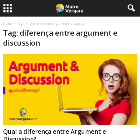
Home
Tags
Diferença entre argument e discussion
Tag: diferença entre argument e
discussion
Qual a diferença entre Argument e
Discussion?