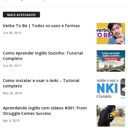
MAIS ACESSADOS
Verbo To Be | Todos os usos e formas
Oct 30, 2015
Como Aprender Inglês Sozinho: Tutorial
Completo
Oct 29, 2017
Como instalar e usar o Anki – Tutorial
completo
Nov 20, 2014
Aprendendo inglês com vídeos #001: From
Struggle Comes Success
Apr 6, 2015