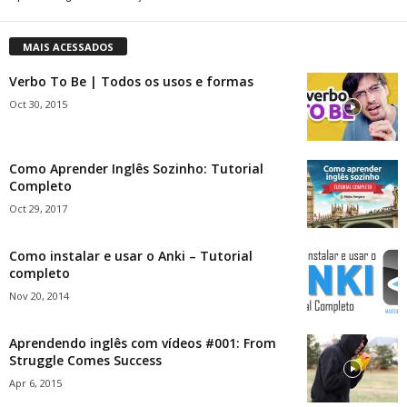
MAIS ACESSADOS
Verbo To Be | Todos os usos e formas
Oct 30, 2015
Como Aprender Inglês Sozinho: Tutorial
Completo
Oct 29, 2017
Como instalar e usar o Anki – Tutorial
completo
Nov 20, 2014
Aprendendo inglês com vídeos #001: From
Struggle Comes Success
Apr 6, 2015