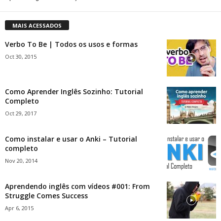
MAIS ACESSADOS
Verbo To Be | Todos os usos e formas
Oct 30, 2015
Como Aprender Inglês Sozinho: Tutorial
Completo
Oct 29, 2017
Como instalar e usar o Anki – Tutorial
completo
Nov 20, 2014
Aprendendo inglês com vídeos #001: From
Struggle Comes Success
Apr 6, 2015