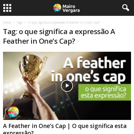
Home
Tags
O que significa a expressão A Feather in One’s Cap?
Tag: o que significa a expressão A
Feather in One’s Cap?
A Feather in One’s Cap | O que significa esta
expressão?