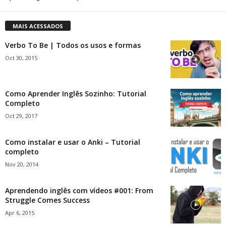
MAIS ACESSADOS
Verbo To Be | Todos os usos e formas
Oct 30, 2015
Como Aprender Inglês Sozinho: Tutorial
Completo
Oct 29, 2017
Como instalar e usar o Anki – Tutorial
completo
Nov 20, 2014
Aprendendo inglês com vídeos #001: From
Struggle Comes Success
Apr 6, 2015