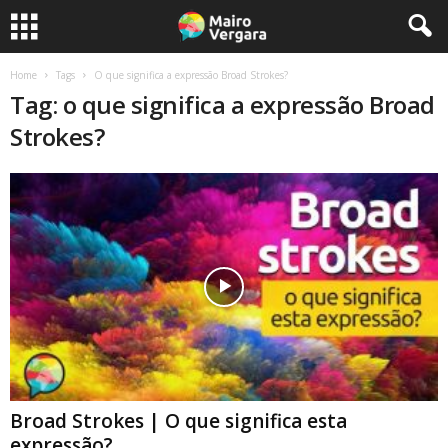
Home
Tags
O que significa a expressão Broad Strokes?
Tag: o que significa a expressão Broad
Strokes?
Broad Strokes | O que significa esta
expressão?