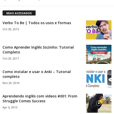
MAIS ACESSADOS
Verbo To Be | Todos os usos e formas
Oct 30, 2015
Como Aprender Inglês Sozinho: Tutorial
Completo
Oct 29, 2017
Como instalar e usar o Anki – Tutorial
completo
Nov 20, 2014
Aprendendo inglês com vídeos #001: From
Struggle Comes Success
Apr 6, 2015