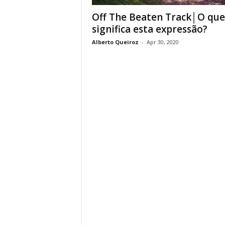
Off The Beaten Track│O que
significa esta expressão?
Alberto Queiroz
-
Apr 30, 2020