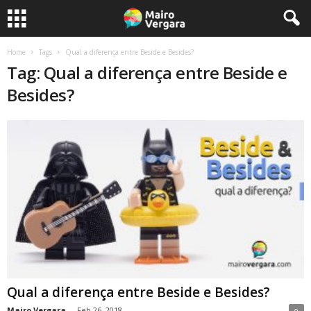
Home
Tags
Qual a diferença entre Beside e Besides?
Tag: Qual a diferença entre Beside e
Besides?
Qual a diferença entre Beside e Besides?
Mairo Vergara
-
Feb 26, 2018