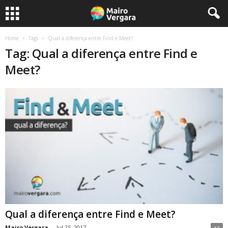
Home
Tags
Qual a diferença entre Find e Meet?
Tag: Qual a diferença entre Find e
Meet?
Qual a diferença entre Find e Meet?
Mairo Vergara
-
Jul 25, 2017