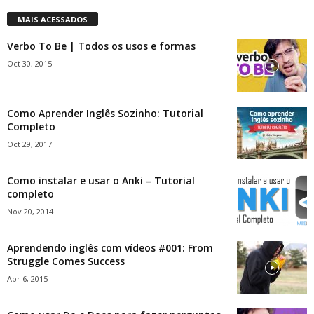
MAIS ACESSADOS
Verbo To Be | Todos os usos e formas
Oct 30, 2015
Como Aprender Inglês Sozinho: Tutorial
Completo
Oct 29, 2017
Como instalar e usar o Anki – Tutorial
completo
Nov 20, 2014
Aprendendo inglês com vídeos #001: From
Struggle Comes Success
Apr 6, 2015