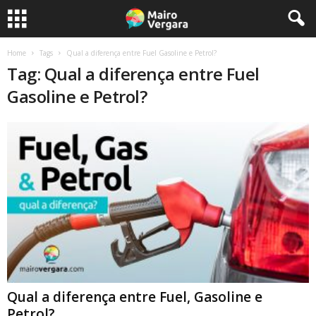
Home
Tags
Qual a diferença entre Fuel Gasoline e Petrol?
Tag: Qual a diferença entre Fuel
Gasoline e Petrol?
Qual a diferença entre Fuel, Gasoline e
Petrol?