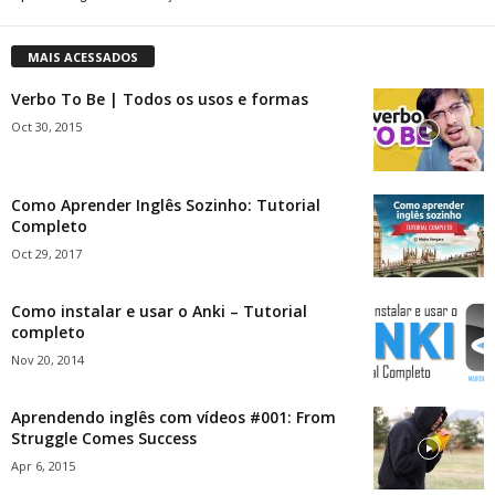
MAIS ACESSADOS
Verbo To Be | Todos os usos e formas
Oct 30, 2015
Como Aprender Inglês Sozinho: Tutorial
Completo
Oct 29, 2017
Como instalar e usar o Anki – Tutorial
completo
Nov 20, 2014
Aprendendo inglês com vídeos #001: From
Struggle Comes Success
Apr 6, 2015