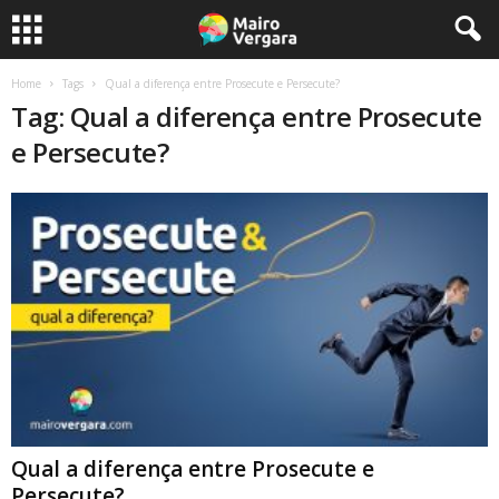
Home
Tags
Qual a diferença entre Prosecute e Persecute?
Tag: Qual a diferença entre Prosecute
e Persecute?
Qual a diferença entre Prosecute e
Persecute?