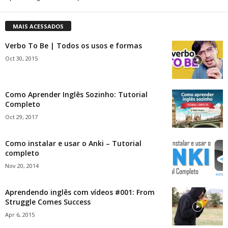
MAIS ACESSADOS
Verbo To Be | Todos os usos e formas
Oct 30, 2015
Como Aprender Inglês Sozinho: Tutorial
Completo
Oct 29, 2017
Como instalar e usar o Anki – Tutorial
completo
Nov 20, 2014
Aprendendo inglês com vídeos #001: From
Struggle Comes Success
Apr 6, 2015