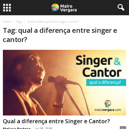
Home
Tags
Qual a diferença entre singer e cantor?
Tag: qual a diferença entre singer e
cantor?
Qual a diferença entre Singer e Cantor?
Melissa Barbosa
-
Jul 30, 2018