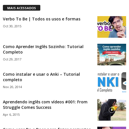
MAIS ACESSADOS
Verbo To Be | Todos os usos e formas
Oct 30, 2015
Como Aprender Inglês Sozinho: Tutorial
Completo
Oct 29, 2017
Como instalar e usar o Anki – Tutorial
completo
Nov 20, 2014
Aprendendo inglês com vídeos #001: From
Struggle Comes Success
Apr 6, 2015