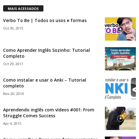
MAIS ACESSADOS
Verbo To Be | Todos os usos e formas
Oct 30, 2015
Como Aprender Inglês Sozinho: Tutorial
Completo
Oct 29, 2017
Como instalar e usar o Anki – Tutorial
completo
Nov 20, 2014
Aprendendo inglês com vídeos #001: From
Struggle Comes Success
Apr 6, 2015