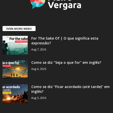
EVEN MORE NEWS
For The Sake Of | O que significa esta
expressão?
Aug 7, 2026
Como se diz “Seja o que for” em inglês?
Aug 6, 2026
Como se diz “Ficar acordado (até tarde)” em
inglês?
Aug 5, 2026