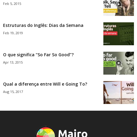
Feb 5, 2015
Estruturas do Inglês: Dias da Semana
Feb 19, 2019
O que significa “So Far So Good”?
Apr 13, 2015
Qual a diferença entre Will e Going To?
Aug 15, 2017