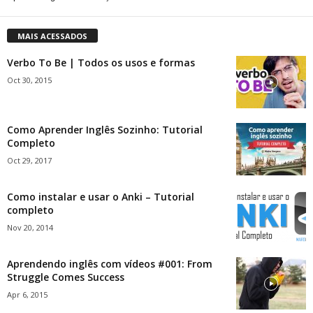
MAIS ACESSADOS
Verbo To Be | Todos os usos e formas
Oct 30, 2015
Como Aprender Inglês Sozinho: Tutorial
Completo
Oct 29, 2017
Como instalar e usar o Anki – Tutorial
completo
Nov 20, 2014
Aprendendo inglês com vídeos #001: From
Struggle Comes Success
Apr 6, 2015