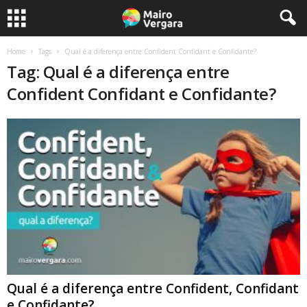
Home
Tags
Qual é a diferença entre Confident Confidant e Confidante?
Tag: Qual é a diferença entre
Confident Confidant e Confidante?
Qual é a diferença entre Confident, Confidant
e Confidante?