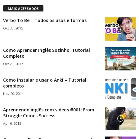
MAIS ACESSADOS
Verbo To Be | Todos os usos e formas
Oct 30, 2015
Como Aprender Inglês Sozinho: Tutorial
Completo
Oct 29, 2017
Como instalar e usar o Anki – Tutorial
completo
Nov 20, 2014
Aprendendo inglês com vídeos #001: From
Struggle Comes Success
Apr 6, 2015