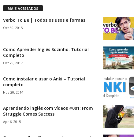
MAIS ACESSADOS
Verbo To Be | Todos os usos e formas
Oct 30, 2015
Como Aprender Inglês Sozinho: Tutorial
Completo
Oct 29, 2017
Como instalar e usar o Anki – Tutorial
completo
Nov 20, 2014
Aprendendo inglês com vídeos #001: From
Struggle Comes Success
Apr 6, 2015