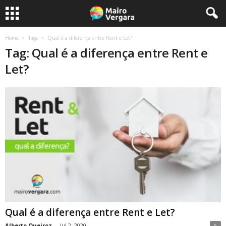
Home
Tags
Qual é a diferença entre Rent e Let?
Tag: Qual é a diferença entre Rent e
Let?
Qual é a diferença entre Rent e Let?
Alberto Queiroz
-
Jul 2, 2020