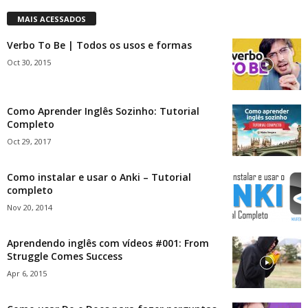
MAIS ACESSADOS
Verbo To Be | Todos os usos e formas
Oct 30, 2015
Como Aprender Inglês Sozinho: Tutorial
Completo
Oct 29, 2017
Como instalar e usar o Anki – Tutorial
completo
Nov 20, 2014
Aprendendo inglês com vídeos #001: From
Struggle Comes Success
Apr 6, 2015