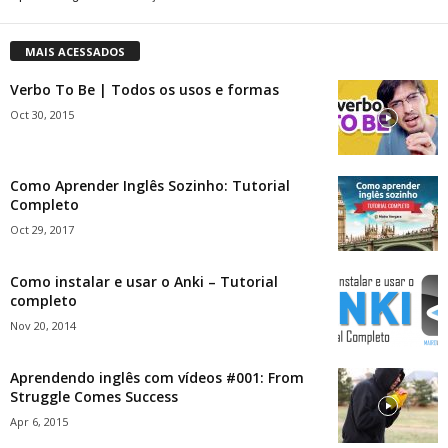
MAIS ACESSADOS
Verbo To Be | Todos os usos e formas
Oct 30, 2015
Como Aprender Inglês Sozinho: Tutorial
Completo
Oct 29, 2017
Como instalar e usar o Anki – Tutorial
completo
Nov 20, 2014
Aprendendo inglês com vídeos #001: From
Struggle Comes Success
Apr 6, 2015