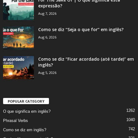
expressão?
Aug 7, 2026
Como se diz “Seja o que for” em inglês?
Aug 6, 2026
Como se diz “Ficar acordado (até tarde)” em
inglês?
Aug 5, 2026
POPULAR CATEGORY
1262
O que significa em inglês?
1040
Phrasal Verbs
742
Como se diz em inglês?