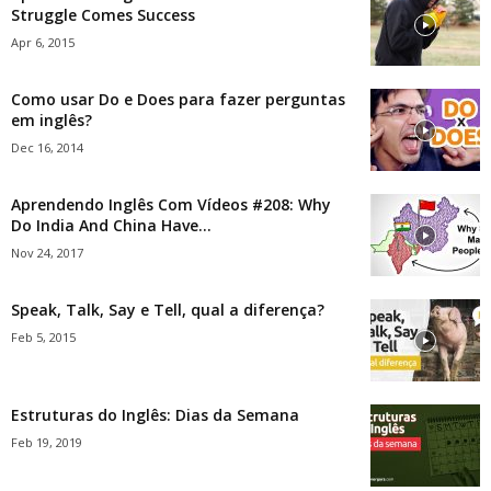
Struggle Comes Success
Apr 6, 2015
Como usar Do e Does para fazer perguntas
em inglês?
Dec 16, 2014
Aprendendo Inglês Com Vídeos #208: Why
Do India And China Have...
Nov 24, 2017
Speak, Talk, Say e Tell, qual a diferença?
Feb 5, 2015
Estruturas do Inglês: Dias da Semana
Feb 19, 2019