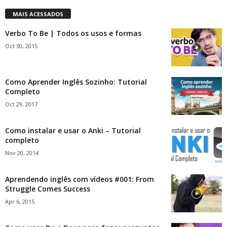
MAIS ACESSADOS
Verbo To Be | Todos os usos e formas
Oct 30, 2015
Como Aprender Inglês Sozinho: Tutorial
Completo
Oct 29, 2017
Como instalar e usar o Anki – Tutorial
completo
Nov 20, 2014
Aprendendo inglês com vídeos #001: From
Struggle Comes Success
Apr 6, 2015