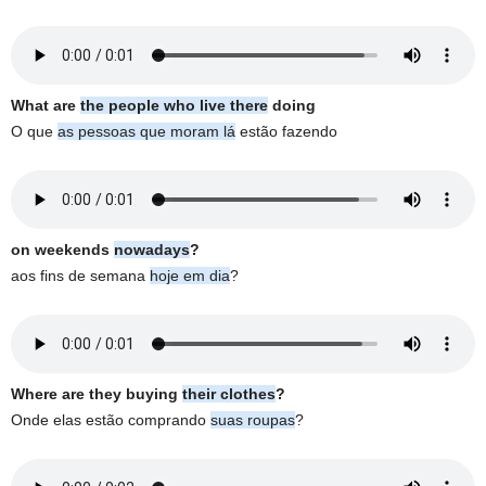
What are
the people who live there
doing
O que
as pessoas que moram lá
estão fazendo
on weekends
nowadays
?
aos fins de semana
hoje em dia
?
Where are they buying
their clothes
?
Onde elas estão comprando
suas roupas
?