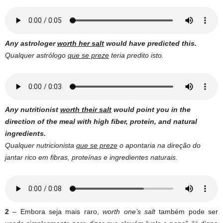
Any astrologer
worth her salt
would have predicted this.
Qualquer astrólogo
que se preze
teria predito isto.
Any nutritionist
worth their salt
would point you in the
direction of the meal with high fiber, protein, and natural
ingredients.
Qualquer nutricionista
que se preze
o apontaria na direção do
jantar rico em fibras, proteínas e ingredientes naturais.
2
– Embora seja mais raro,
worth one’s salt
também pode ser