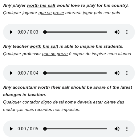
Any player
worth his salt
would love to play for his country.
Qualquer jogador
que se preze
adoraria jogar pelo seu país.
Any teacher
worth his salt
is able to inspire his students.
Qualquer professor
que se preze
é capaz de inspirar seus alunos.
Any accountant
worth their salt
should be aware of the latest
changes in taxation.
Qualquer contador
digno de tal nome
deveria estar ciente das
mudanças mais recentes nos impostos.