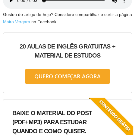
Gostou do artigo de hoje? Considere compartilhar e curtir a página
Mairo Vergara
no Facebook!
20 AULAS DE INGLÊS GRATUITAS +
MATERIAL DE ESTUDOS
QUERO COMEÇAR AGORA
BAIXE O MATERIAL DO POST
(PDF+MP3) PARA ESTUDAR
QUANDO E COMO QUISER.