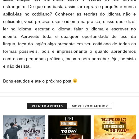
estrangeiro. De que nos basta assimilar regras e porquês e nunca
aplicá-las no cotidiano? Conhecer as teorias do idioma não é
suficiente, você precisar usar o idioma na prática, e isso quer dizer
ler no idioma, escutar o idioma, falar o idioma e escrever no
idioma. Aproveite toda e qualquer oportunidade de uso da
língua, faça do inglês algo presente em seu cotidiano de todas as
formas possíveis, pois é impressionante o quanto aprendemos
com essas pequenas práticas, mesmo sem perceber. Aja, persista
e não desista.
Bons estudos e até o próximo post
RELATED ARTICLES
MORE FROM AUTHOR