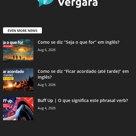
EVEN MORE NEWS
Como se diz “Seja o que for” em inglês?
Aug 6, 2026
Como se diz “Ficar acordado (até tarde)” em
inglês?
Aug 5, 2026
Buff Up | O que significa este phrasal verb?
Aug 4, 2026