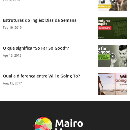
Estruturas do Inglês: Dias da Semana
Feb 19, 2019
O que significa “So Far So Good”?
Apr 13, 2015
Qual a diferença entre Will e Going To?
Aug 15, 2017