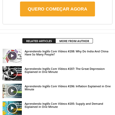
QUERO COMEÇAR AGORA
RELATED ARTICLES
MORE FROM AUTHOR
Aprendendo Inglês Com Vídeos #208: Why Do India And China
Have So Many People?
Aprendendo Inglês Com Vídeos #207: The Great Depression
Explained in One Minute
Aprendendo Inglês Com Vídeos #206: Inflation Explained in One
Minute
Aprendendo Inglês Com Vídeos #205: Supply and Demand
Explained in One Minute