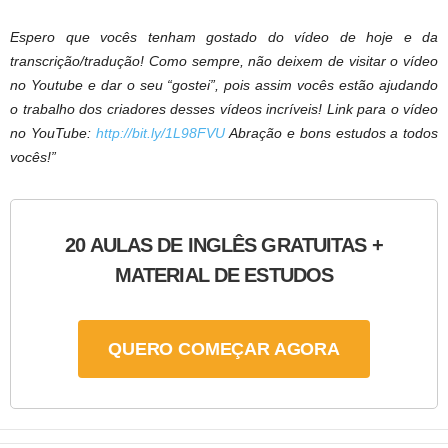
Espero que vocês tenham gostado do vídeo de hoje e da
transcrição/tradução! Como sempre, não deixem de visitar o vídeo
no Youtube e dar o seu “gostei”, pois assim vocês estão ajudando
o trabalho dos criadores desses vídeos incríveis! Link para o vídeo
no YouTube:
http://bit.ly/1L98FVU
Abração e bons estudos a todos
vocês!”
20 AULAS DE INGLÊS GRATUITAS +
MATERIAL DE ESTUDOS
QUERO COMEÇAR AGORA