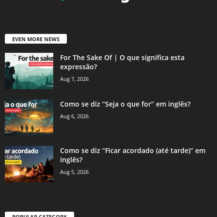
EVEN MORE NEWS
For The Sake Of | O que significa esta
expressão?
Aug 7, 2026
Como se diz “Seja o que for” em inglês?
Aug 6, 2026
Como se diz “Ficar acordado (até tarde)” em
inglês?
Aug 5, 2026
POPULAR CATEGORY