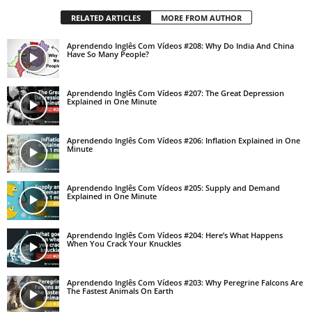
RELATED ARTICLES
MORE FROM AUTHOR
Aprendendo Inglês Com Vídeos #208: Why Do India And China
Have So Many People?
Aprendendo Inglês Com Vídeos #207: The Great Depression
Explained in One Minute
Aprendendo Inglês Com Vídeos #206: Inflation Explained in One
Minute
Aprendendo Inglês Com Vídeos #205: Supply and Demand
Explained in One Minute
Aprendendo Inglês Com Vídeos #204: Here’s What Happens
When You Crack Your Knuckles
Aprendendo Inglês Com Vídeos #203: Why Peregrine Falcons Are
The Fastest Animals On Earth