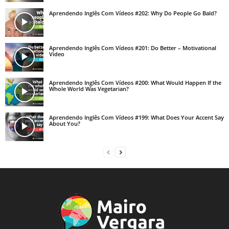
Aprendendo Inglês Com Vídeos #202: Why Do People Go Bald?
Aprendendo Inglês Com Vídeos #201: Do Better – Motivational
Video
Aprendendo Inglês Com Vídeos #200: What Would Happen If the
Whole World Was Vegetarian?
Aprendendo Inglês Com Vídeos #199: What Does Your Accent Say
About You?