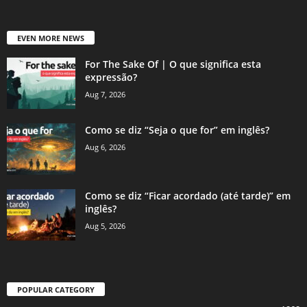
EVEN MORE NEWS
For The Sake Of | O que significa esta
expressão?
Aug 7, 2026
Como se diz “Seja o que for” em inglês?
Aug 6, 2026
Como se diz “Ficar acordado (até tarde)” em
inglês?
Aug 5, 2026
POPULAR CATEGORY