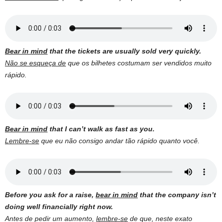
Bear in mind
that the tickets are usually sold very quickly.
Não se esqueça de
que os bilhetes costumam ser vendidos muito
rápido.
Bear in mind
that I can’t walk as fast as you.
Lembre-se
que eu não consigo andar tão rápido quanto você.
Before you ask for a raise,
bear in mind
that the company isn’t
doing well financially right now.
Antes de pedir um aumento,
lembre-se
de que, neste exato