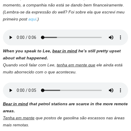
momento, a companhia não está se dando bem financeiramente
.
(Lembra-se da expressão do well? Foi sobre ela que escrevi meu
primeiro post
aqui
.)
When you speak to Lee,
bear in mind
he’s still pretty upset
about what happened.
Quando você falar com Lee,
tenha em mente que
ele ainda está
muito aborrecido com o que aconteceu.
Bear in mind
that petrol stations are scarce in the more remote
areas.
Tenha em mente
que postos de gasolina são escassos nas áreas
mais remotas.