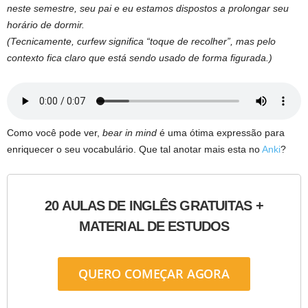
neste semestre, seu pai e eu estamos dispostos a prolongar seu
horário de dormir.
(Tecnicamente, curfew significa “toque de recolher”, mas pelo
contexto fica claro que está sendo usado de forma figurada.)
Como você pode ver,
bear in mind
é uma ótima expressão para
enriquecer o seu vocabulário. Que tal anotar mais esta no
Anki
?
20 AULAS DE INGLÊS GRATUITAS +
MATERIAL DE ESTUDOS
QUERO COMEÇAR AGORA