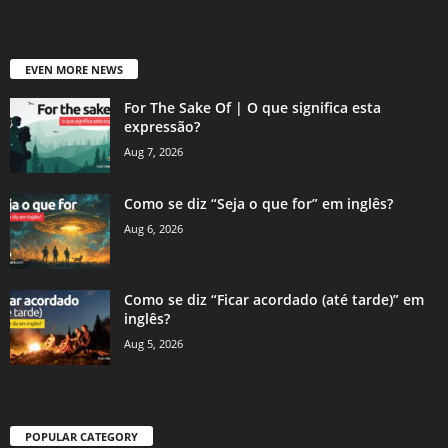
EVEN MORE NEWS
For The Sake Of | O que significa esta
expressão?
Aug 7, 2026
Como se diz “Seja o que for” em inglês?
Aug 6, 2026
Como se diz “Ficar acordado (até tarde)” em
inglês?
Aug 5, 2026
POPULAR CATEGORY