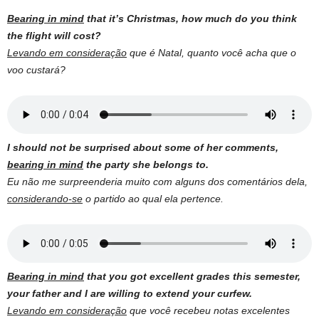
Bearing in mind
that it’s Christmas, how much do you think
the flight will cost?
Levando em consideração
que é Natal, quanto você acha que o
voo custará?
I should not be surprised about some of her comments,
bearing in mind
the party she belongs to.
Eu não me surpreenderia muito com alguns dos comentários dela,
considerando-se
o partido ao qual ela pertence.
Bearing in mind
that you got excellent grades this semester,
your father and I are willing to extend your curfew.
Levando em consideração
que você recebeu notas excelentes