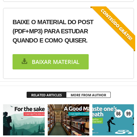
BAIXE O MATERIAL DO POST
(PDF+MP3) PARA ESTUDAR
QUANDO E COMO QUISER.
BAIXAR MATERIAL
RELATED ARTICLES
MORE FROM AUTHOR