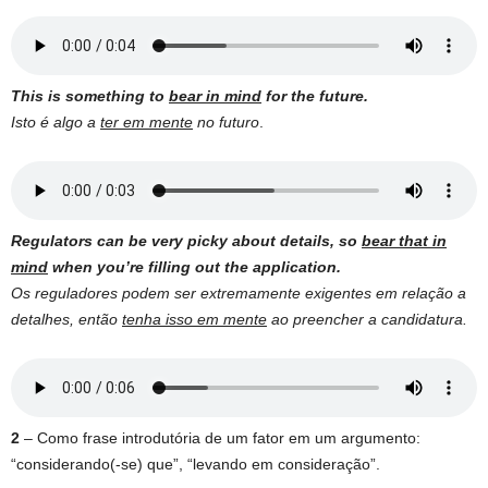
This is something to
bear in mind
for the future.
Isto é algo a
ter em mente
no futuro
.
Regulators can be very picky about details, so
bear that in
mind
when you’re filling out the application.
Os reguladores podem ser extremamente exigentes em relação a
detalhes, então
tenha isso em mente
ao preencher a candidatura.
2
– Como frase introdutória de um fator em um argumento:
“considerando(-se) que”, “levando em consideração”.