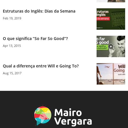
Estruturas do Inglês: Dias da Semana
Feb 19, 2019
O que significa “So Far So Good”?
Apr 13, 2015
Qual a diferença entre Will e Going To?
Aug 15, 2017