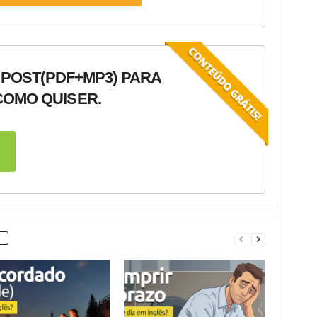
 POST
(PDF+MP3) PARA
OMO QUISER.