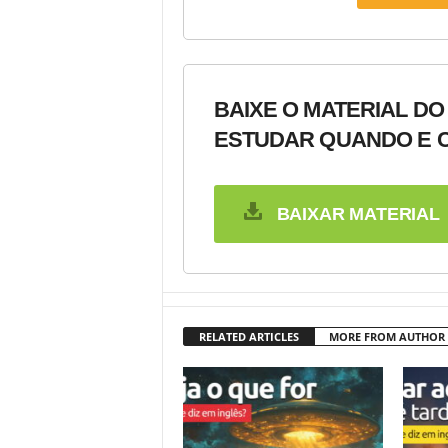
BAIXE O MATERIAL DO
ESTUDAR QUANDO E C
BAIXAR MATERIAL
RELATED ARTICLES
MORE FROM AUTHOR