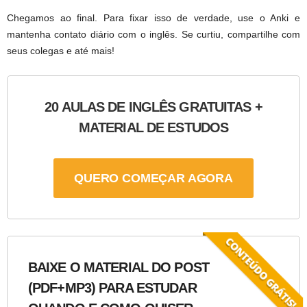
Chegamos ao final. Para fixar isso de verdade, use o Anki e
mantenha contato diário com o inglês. Se curtiu, compartilhe com
seus colegas e até mais!
20 AULAS DE INGLÊS GRATUITAS +
MATERIAL DE ESTUDOS
QUERO COMEÇAR AGORA
BAIXE O MATERIAL DO POST
(PDF+MP3) PARA ESTUDAR