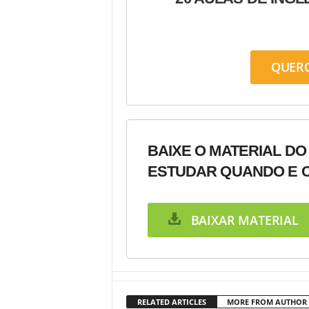
QUER
BAIXE O MATERIAL DO
ESTUDAR QUANDO E C
BAIXAR MATERIAL
RELATED ARTICLES
MORE FROM AUTHOR