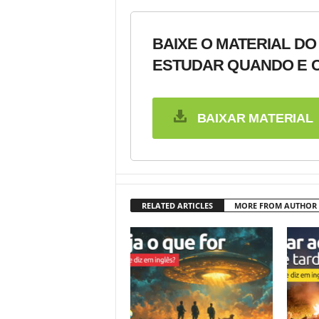
BAIXE O MATERIAL DO
ESTUDAR QUANDO E C
BAIXAR MATERIAL
RELATED ARTICLES
MORE FROM AUTHOR