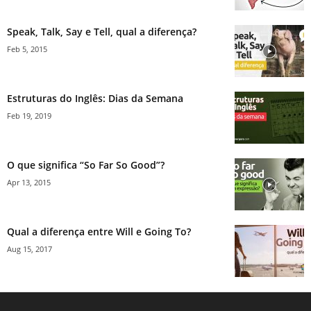
Speak, Talk, Say e Tell, qual a diferença?
Feb 5, 2015
Estruturas do Inglês: Dias da Semana
Feb 19, 2019
O que significa “So Far So Good”?
Apr 13, 2015
Qual a diferença entre Will e Going To?
Aug 15, 2017