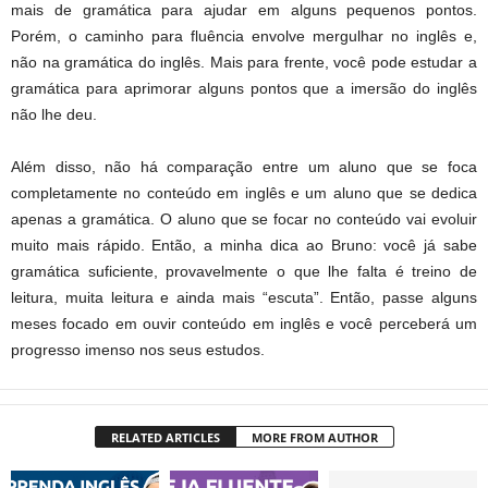
mais de gramática para ajudar em alguns pequenos pontos.
Porém, o caminho para fluência envolve mergulhar no inglês e,
não na gramática do inglês. Mais para frente, você pode estudar a
gramática para aprimorar alguns pontos que a imersão do inglês
não lhe deu.
Além disso, não há comparação entre um aluno que se foca
completamente no conteúdo em inglês e um aluno que se dedica
apenas a gramática. O aluno que se focar no conteúdo vai evoluir
muito mais rápido. Então, a minha dica ao Bruno: você já sabe
gramática suficiente, provavelmente o que lhe falta é treino de
leitura, muita leitura e ainda mais “escuta”. Então, passe alguns
meses focado em ouvir conteúdo em inglês e você perceberá um
progresso imenso nos seus estudos.
RELATED ARTICLES
MORE FROM AUTHOR