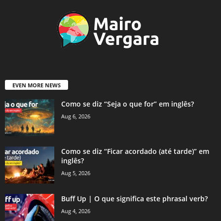
EVEN MORE NEWS
Como se diz “Seja o que for” em inglês?
Aug 6, 2026
Como se diz “Ficar acordado (até tarde)” em
inglês?
Aug 5, 2026
Buff Up | O que significa este phrasal verb?
Aug 4, 2026