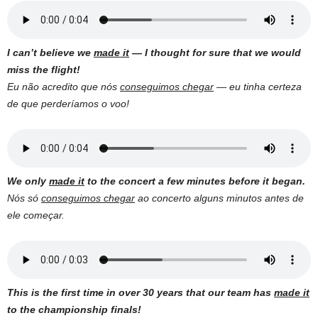
I can’t believe we
made it
— I thought for sure that we would
miss the flight!
Eu não acredito que nós
conseguimos chegar
— eu tinha certeza
de que perderíamos o voo!
We only
made it
to the concert a few minutes before it began.
Nós só
conseguimos chegar
ao concerto alguns minutos antes de
ele começar.
This is the first time in over 30 years that our team has
made it
to the championship finals!