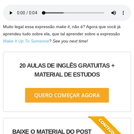
Muito legal essa expressão
make it
, não é? Agora que você já
aprendeu tudo sobre ela, que tal aprender sobre a expressão
Make It Up To Someone
?
See you next time!
20 AULAS DE INGLÊS GRATUITAS +
MATERIAL DE ESTUDOS
QUERO COMEÇAR AGORA
BAIXE O MATERIAL DO POST