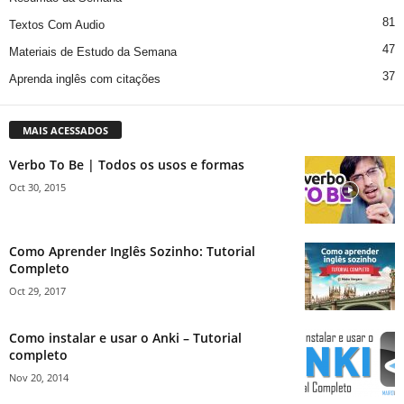
81
Textos Com Audio
47
Materiais de Estudo da Semana
37
Aprenda inglês com citações
MAIS ACESSADOS
Verbo To Be | Todos os usos e formas
Oct 30, 2015
Como Aprender Inglês Sozinho: Tutorial
Completo
Oct 29, 2017
Como instalar e usar o Anki – Tutorial
completo
Nov 20, 2014