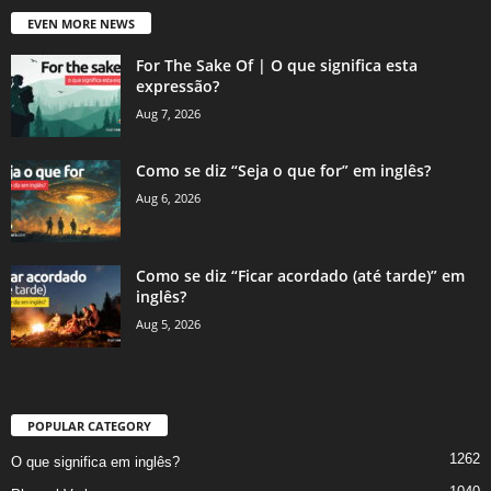
EVEN MORE NEWS
For The Sake Of | O que significa esta
expressão?
Aug 7, 2026
Como se diz “Seja o que for” em inglês?
Aug 6, 2026
Como se diz “Ficar acordado (até tarde)” em
inglês?
Aug 5, 2026
POPULAR CATEGORY
1262
O que significa em inglês?