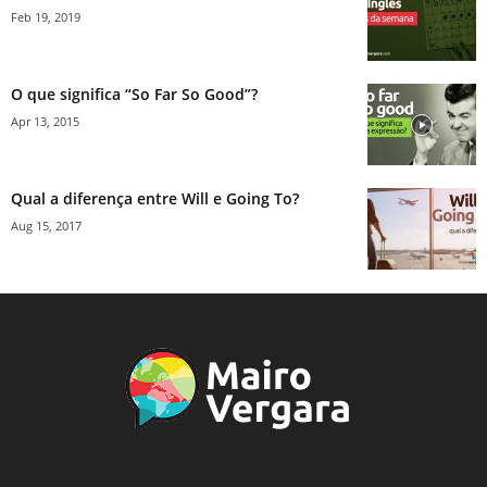
Feb 19, 2019
O que significa “So Far So Good”?
Apr 13, 2015
Qual a diferença entre Will e Going To?
Aug 15, 2017