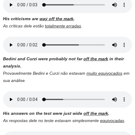
His criticisms are
way off the mark
.
As críticas dele estão
totalmente erradas
.
Bedini and Curzi were probably not far
off the mark
in their
analysis.
Provavelmente Bedini e Curzi não estavam
muito equivocados
em
sua análise.
His answers on the test were just wide
off the mark
.
As respostas dele no teste estavam simplesmente
equivocadas
.