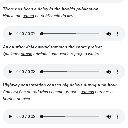
There has been a
delay
in the book’s publication.
Houve um
atraso
na publicação do livro.
Any further
delay
would threaten the entire project.
Qualquer
atraso
adicional ameaçaria o projeto inteiro.
Highway construction causes big
delays
during rush hour.
Construções de rodovias causam grandes
atrasos
durante o
horário de pico.