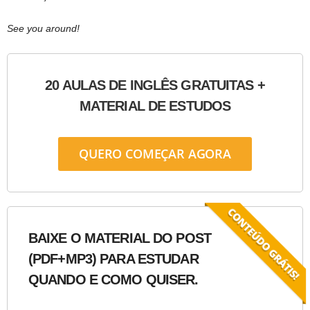
See you around!
20 AULAS DE INGLÊS GRATUITAS +
MATERIAL DE ESTUDOS
QUERO COMEÇAR AGORA
BAIXE O MATERIAL DO POST
(PDF+MP3) PARA ESTUDAR
QUANDO E COMO QUISER.