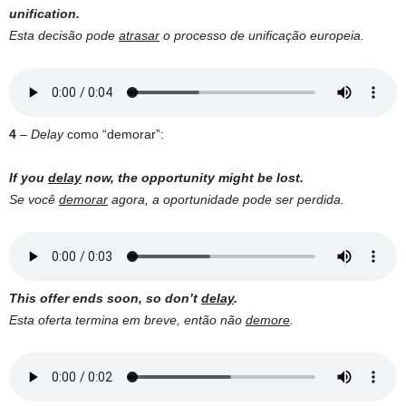
unification.
Esta decisão pode
atrasar
o processo de unificação europeia.
4
–
Delay
como “demorar”:
If you
delay
now, the opportunity might be lost.
Se você
demorar
agora, a oportunidade pode ser perdida.
This offer ends soon, so don’t
delay
.
Esta oferta termina em breve, então não
demore
.