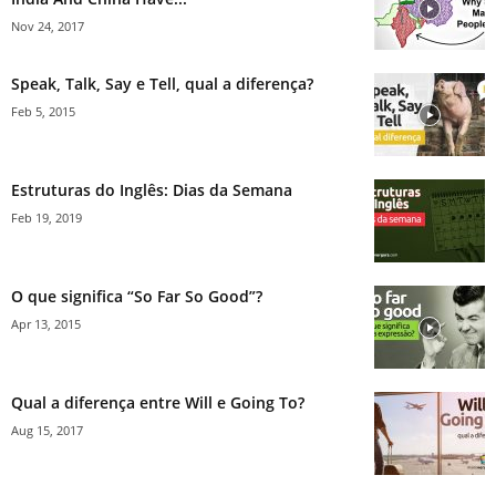
Nov 24, 2017
Speak, Talk, Say e Tell, qual a diferença?
Feb 5, 2015
Estruturas do Inglês: Dias da Semana
Feb 19, 2019
O que significa “So Far So Good”?
Apr 13, 2015
Qual a diferença entre Will e Going To?
Aug 15, 2017