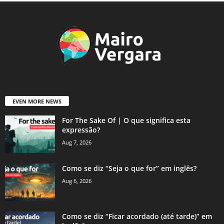
EVEN MORE NEWS
For The Sake Of | O que significa esta
expressão?
Aug 7, 2026
Como se diz “Seja o que for” em inglês?
Aug 6, 2026
Como se diz “Ficar acordado (até tarde)” em