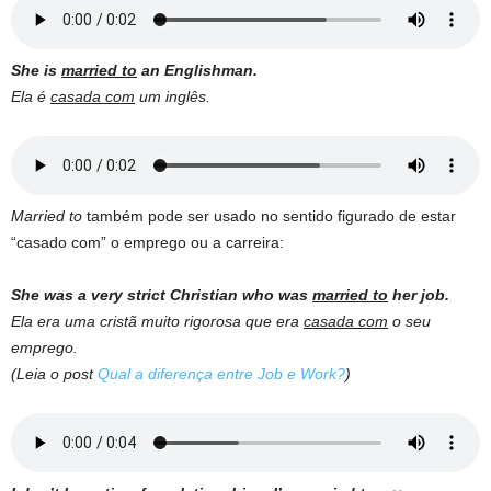
She is
married to
an Englishman.
Ela é
casada com
um inglês.
Married to
também pode ser usado no sentido figurado de estar
“casado com” o emprego ou a carreira:
She was a very strict Christian who was
married to
her job.
Ela era uma cristã muito rigorosa que era
casada com
o seu
emprego.
(Leia o post
Qual a diferença entre Job e Work?
)