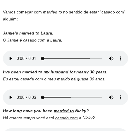
Vamos começar com
married to
no sentido de estar “casado com”
alguém:
Jamie’s
married to
Laura.
O Jamie é
casado com
a Laura.
I’ve been
married to
my husband for nearly 30 years.
Eu estou
casada com
o meu marido há quase 30 anos.
How long have you been
married to
Nicky?
Há quanto tempo você está
casado com
a Nicky?