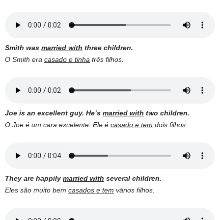
Smith was
married with
three children.
O Smith era
casado e tinha
três filhos.
Joe is an excellent guy. He’s
married with
two children.
O Joe é um cara excelente. Ele é
casado e tem
dois filhos.
They are happily
married with
several children.
Eles são muito bem
casados e tem
vários filhos.