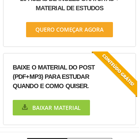
MATERIAL DE ESTUDOS
QUERO COMEÇAR AGORA
BAIXE O MATERIAL DO POST
(PDF+MP3) PARA ESTUDAR
QUANDO E COMO QUISER.
BAIXAR MATERIAL