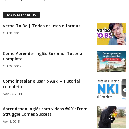
MAIS ACESSADOS
Verbo To Be | Todos os usos e formas
Oct 30, 2015
Como Aprender Inglês Sozinho: Tutorial
Completo
Oct 29, 2017
Como instalar e usar o Anki – Tutorial
completo
Nov 20, 2014
Aprendendo inglês com vídeos #001: From
Struggle Comes Success
Apr 6, 2015