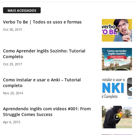
MAIS ACESSADOS
Verbo To Be | Todos os usos e formas
Oct 30, 2015
Como Aprender Inglês Sozinho: Tutorial
Completo
Oct 29, 2017
Como instalar e usar o Anki – Tutorial
completo
Nov 20, 2014
Aprendendo inglês com vídeos #001: From
Struggle Comes Success
Apr 6, 2015