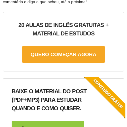
comentário e diga o que achou, até a próxima!
20 AULAS DE INGLÊS GRATUITAS +
MATERIAL DE ESTUDOS
QUERO COMEÇAR AGORA
BAIXE O MATERIAL DO POST
(PDF+MP3) PARA ESTUDAR
QUANDO E COMO QUISER.