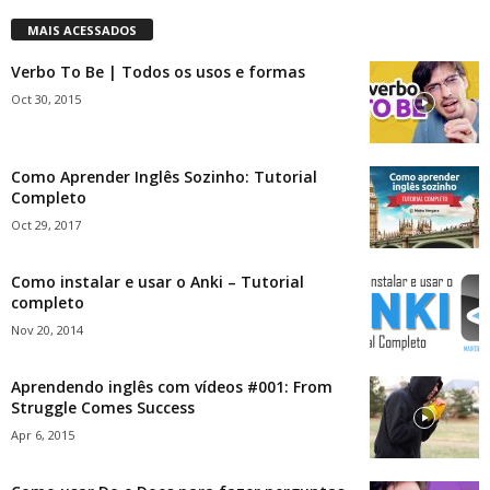
MAIS ACESSADOS
Verbo To Be | Todos os usos e formas
Oct 30, 2015
Como Aprender Inglês Sozinho: Tutorial
Completo
Oct 29, 2017
Como instalar e usar o Anki – Tutorial
completo
Nov 20, 2014
Aprendendo inglês com vídeos #001: From
Struggle Comes Success
Apr 6, 2015