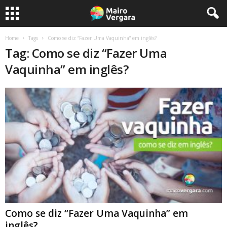
Home
Tags
Como se diz “Fazer Uma Vaquinha” em inglês?
Tag: Como se diz “Fazer Uma
Vaquinha” em inglês?
Como se diz “Fazer Uma Vaquinha” em
inglês?