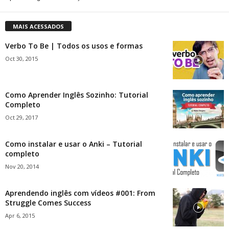
MAIS ACESSADOS
Verbo To Be | Todos os usos e formas
Oct 30, 2015
Como Aprender Inglês Sozinho: Tutorial
Completo
Oct 29, 2017
Como instalar e usar o Anki – Tutorial
completo
Nov 20, 2014
Aprendendo inglês com vídeos #001: From
Struggle Comes Success
Apr 6, 2015